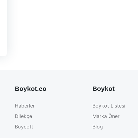
Boykot.co
Boykot
Haberler
Boykot Listesi
Dilekçe
Marka Öner
Boycott
Blog