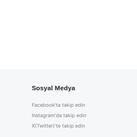
Sosyal Medya
Facebook'ta takip edin
Instagram'da takip edin
X(Twitter)'te takip edin