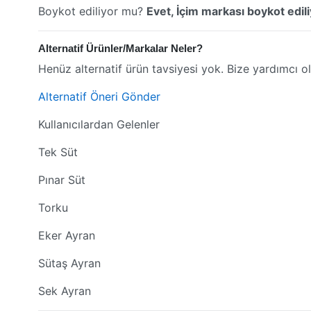
Boykot ediliyor mu?
Evet, İçim markası boykot edili
Alternatif Ürünler/Markalar Neler?
Henüz alternatif ürün tavsiyesi yok. Bize yardımcı ol
Alternatif Öneri Gönder
Kullanıcılardan Gelenler
Tek Süt
Pınar Süt
Torku
Eker Ayran
Sütaş Ayran
Sek Ayran