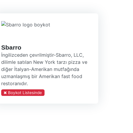
Sbarro
İngilizceden çevrilmiştir-Sbarro, LLC,
dilimle satılan New York tarzı pizza ve
diğer İtalyan-Amerikan mutfağında
uzmanlaşmış bir Amerikan fast food
restoranıdır.
Boykot Listesinde