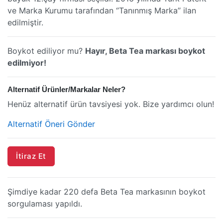
ve Marka Kurumu tarafından ‘’Tanınmış Marka’’ ilan
edilmiştir.
Boykot ediliyor mu?
Hayır, Beta Tea markası boykot
edilmiyor!
Alternatif Ürünler/Markalar Neler?
Henüz alternatif ürün tavsiyesi yok. Bize yardımcı olun!
Alternatif Öneri Gönder
İtiraz Et
Şimdiye kadar 220 defa Beta Tea markasının boykot
sorgulaması yapıldı.