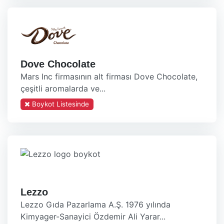
Dove Chocolate
Mars Inc firmasının alt firması Dove Chocolate,
çeşitli aromalarda ve...
Boykot Listesinde
Lezzo
Lezzo Gıda Pazarlama A.Ş. 1976 yılında
Kimyager-Sanayici Özdemir Ali Yarar...