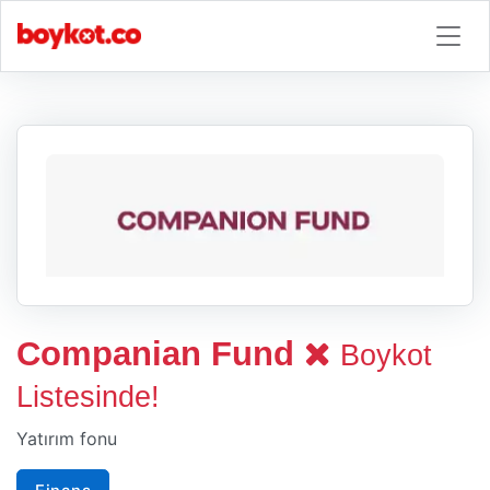
Companian Fund
Boykot
Listesinde!
Yatırım fonu