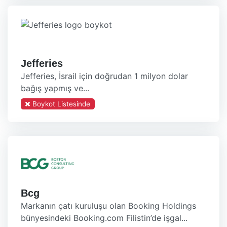
Jefferies
Jefferies, İsrail için doğrudan 1 milyon dolar
bağış yapmış ve...
Boykot Listesinde
Bcg
Markanın çatı kuruluşu olan Booking Holdings
bünyesindeki Booking.com Filistin’de işgal...