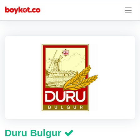
Duru Bulgur