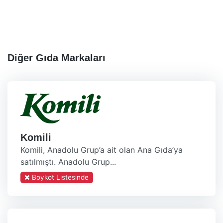
Diğer Gıda Markaları
Komili
Komili, Anadolu Grup’a ait olan Ana Gıda’ya
satılmıştı. Anadolu Grup...
Boykot Listesinde