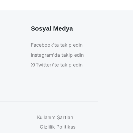
Sosyal Medya
Facebook'ta takip edin
Instagram'da takip edin
X(Twitter)'te takip edin
Kullanım Şartları
Gizlilik Politikası