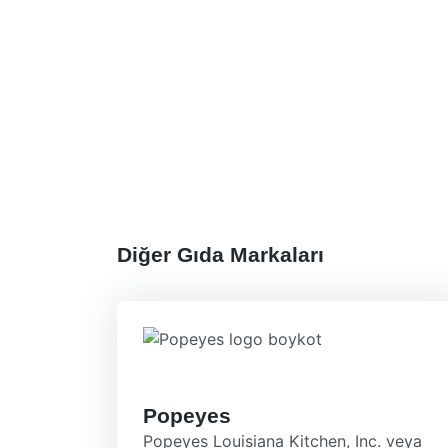
Diğer Gıda Markaları
Popeyes
Popeyes Louisiana Kitchen, Inc. veya