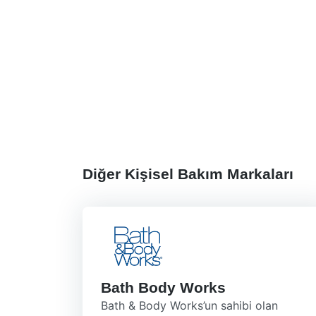
Diğer Kişisel Bakım Markaları
Bath Body Works
Bath & Body Works’un sahibi olan