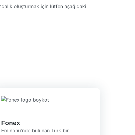
ndalık oluşturmak için lütfen aşağıdaki
Fonex
Eminönü'nde bulunan Türk bir