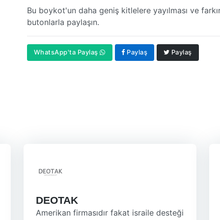
Bu boykot'un daha geniş kitlelere yayılması ve farkı
butonlarla paylaşın.
WhatsApp'ta Paylaş
Paylaş
Paylaş
DEOTAK
Amerikan firmasıdır fakat israile desteği