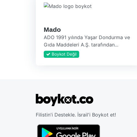
Mado
ADO 1991 yılında Yaşar Dondurma ve
Gıda Maddeleri A.Ş. tarafından...
Boykot Değil
Filistin'i Destekle. İsrail'i Boykot et!