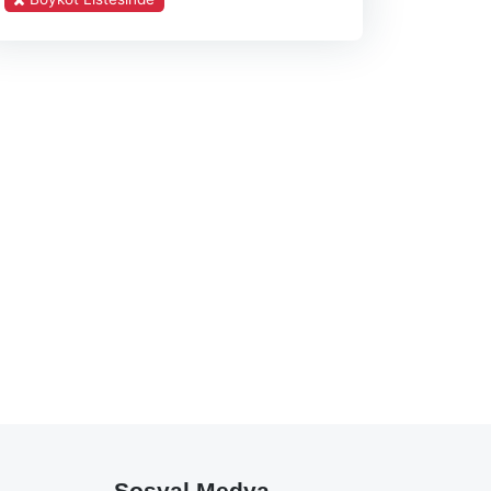
Sosyal Medya