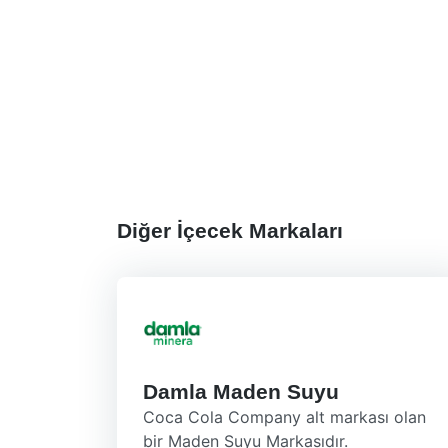
Diğer İçecek Markaları
Damla Maden Suyu
Coca Cola Company alt markası olan
bir Maden Suyu Markasıdır.