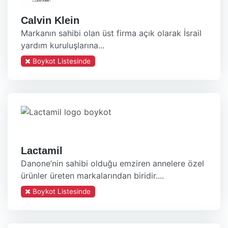
Calvin Klein
Markanın sahibi olan üst firma açık olarak İsrail
yardım kuruluşlarına...
Boykot Listesinde
Lactamil
Danone’nin sahibi olduğu emziren annelere özel
ürünler üreten markalarından biridir....
Boykot Listesinde