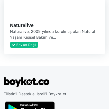
Naturalive
Naturalive, 2009 yılında kurulmuş olan Natural
Yaşam Kişisel Bakım ve...
Boykot Değil
Filistin'i Destekle. İsrail'i Boykot et!