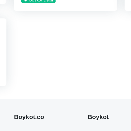
Boykot.co
Boykot