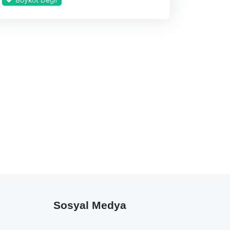
Sosyal Medya