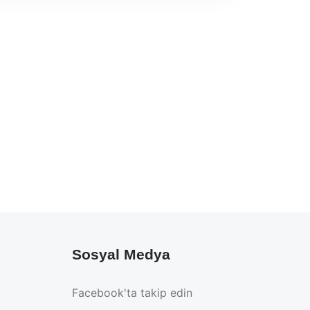
Sosyal Medya
Facebook'ta takip edin