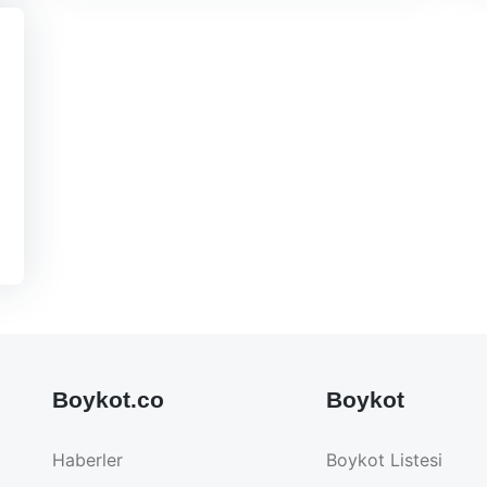
Boykot.co
Boykot
Haberler
Boykot Listesi