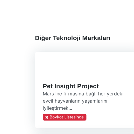
Diğer Teknoloji Markaları
Pet Insight Project
Mars Inc firmasına bağlı her yerdeki
evcil hayvanların yaşamlarını
iyileştirmek...
Boykot Listesinde