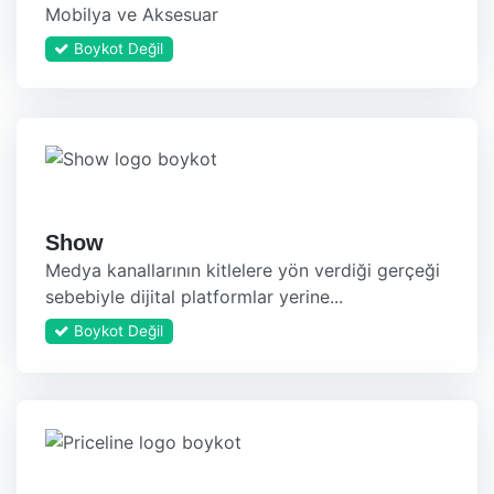
Mobilya ve Aksesuar
Boykot Değil
Show
Medya kanallarının kitlelere yön verdiği gerçeği
sebebiyle dijital platformlar yerine...
Boykot Değil