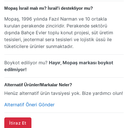
Mopaş İsrail malı mı? İsrail'i destekliyor mu?
Mopaş, 1996 yılında Fazıl Narman ve 10 ortakla
kurulan perakende zinciridir. Perakende sektörü
dışında Bahçe Evler toplu konut projesi, süt üretim
tesisleri, jeotermal sera tesisleri ve lojistik üssü ile
tüketicilere ürünler sunmaktadır.
Boykot ediliyor mu?
Hayır, Mopaş markası boykot
edilmiyor!
Alternatif Ürünler/Markalar Neler?
Henüz alternatif ürün tavsiyesi yok. Bize yardımcı olun!
Alternatif Öneri Gönder
İtiraz Et