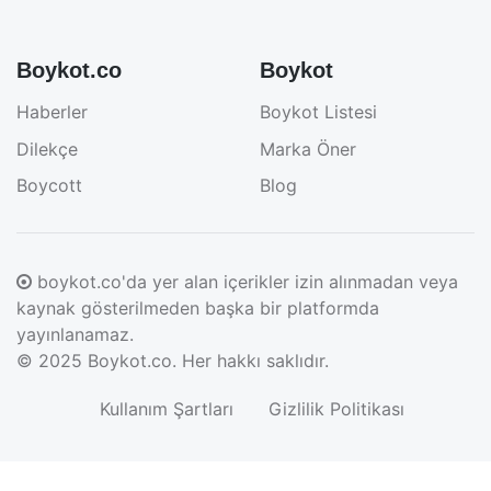
Boykot.co
Boykot
Haberler
Boykot Listesi
Dilekçe
Marka Öner
Boycott
Blog
boykot.co'da yer alan içerikler izin alınmadan veya
kaynak gösterilmeden başka bir platformda
yayınlanamaz.
© 2025
Boykot.co
. Her hakkı saklıdır.
Kullanım Şartları
Gizlilik Politikası