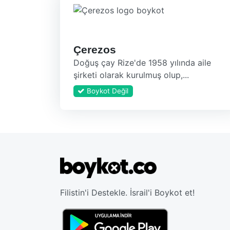
Çerezos
Doğuş çay Rize'de 1958 yılında aile
şirketi olarak kurulmuş olup,...
Boykot Değil
Filistin'i Destekle. İsrail'i Boykot et!