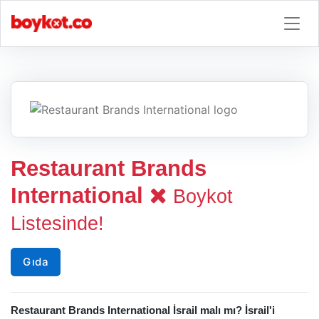
Restaurant Brands
International
Boykot
Listesinde!
Gıda
Restaurant Brands International İsrail malı mı? İsrail'i