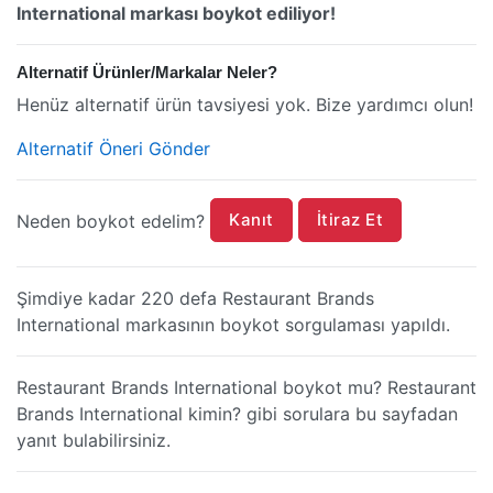
International markası boykot ediliyor!
Alternatif Ürünler/Markalar Neler?
Henüz alternatif ürün tavsiyesi yok. Bize yardımcı olun!
Alternatif Öneri Gönder
Kanıt
İtiraz Et
Neden boykot edelim?
Şimdiye kadar 220 defa Restaurant Brands
International markasının boykot sorgulaması yapıldı.
Restaurant Brands International boykot mu? Restaurant
Brands International kimin? gibi sorulara bu sayfadan
yanıt bulabilirsiniz.