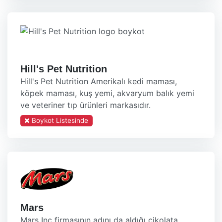
Hill's Pet Nutrition
Hill's Pet Nutrition Amerikalı kedi maması,
köpek maması, kuş yemi, akvaryum balık yemi
ve veteriner tıp ürünleri markasıdır.
Boykot Listesinde
Mars
Mars Inc firmasının adını da aldığı çikolata