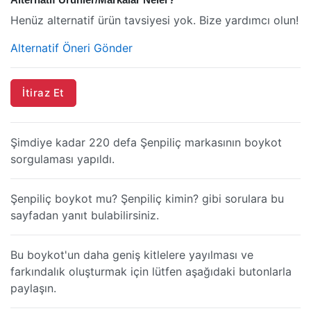
Henüz alternatif ürün tavsiyesi yok. Bize yardımcı olun!
Alternatif Öneri Gönder
İtiraz Et
Şimdiye kadar 220 defa Şenpiliç markasının boykot
sorgulaması yapıldı.
Şenpiliç boykot mu? Şenpiliç kimin? gibi sorulara bu
sayfadan yanıt bulabilirsiniz.
Bu boykot'un daha geniş kitlelere yayılması ve
farkındalık oluşturmak için lütfen aşağıdaki butonlarla
paylaşın.