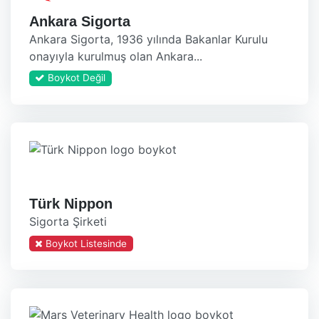
Ankara Sigorta
Ankara Sigorta, 1936 yılında Bakanlar Kurulu
onayıyla kurulmuş olan Ankara...
Boykot Değil
Türk Nippon
Sigorta Şirketi
Boykot Listesinde