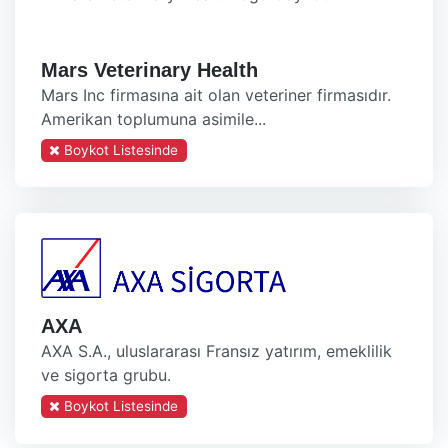
Mars Veterinary Health
Mars Inc firmasına ait olan veteriner firmasıdır.
Amerikan toplumuna asimile...
Boykot Listesinde
AXA
AXA S.A., uluslararası Fransız yatırım, emeklilik
ve sigorta grubu.
Boykot Listesinde