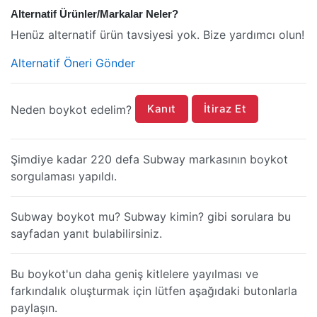
Alternatif Ürünler/Markalar Neler?
Henüz alternatif ürün tavsiyesi yok. Bize yardımcı olun!
Alternatif Öneri Gönder
Kanıt
İtiraz Et
Neden boykot edelim?
Şimdiye kadar 220 defa Subway markasının boykot
sorgulaması yapıldı.
Subway boykot mu? Subway kimin? gibi sorulara bu
sayfadan yanıt bulabilirsiniz.
Bu boykot'un daha geniş kitlelere yayılması ve
farkındalık oluşturmak için lütfen aşağıdaki butonlarla
paylaşın.