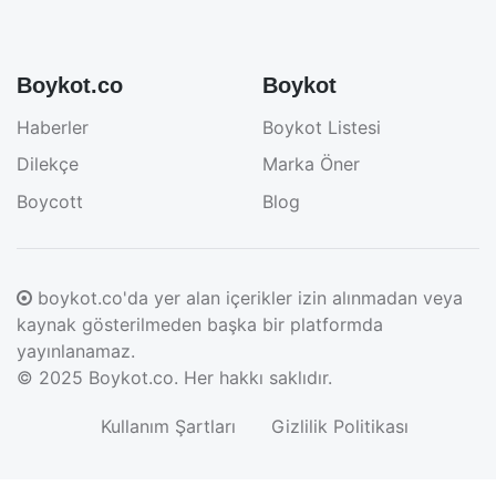
Boykot.co
Boykot
Haberler
Boykot Listesi
Dilekçe
Marka Öner
Boycott
Blog
boykot.co'da yer alan içerikler izin alınmadan veya
kaynak gösterilmeden başka bir platformda
yayınlanamaz.
© 2025
Boykot.co
. Her hakkı saklıdır.
Kullanım Şartları
Gizlilik Politikası