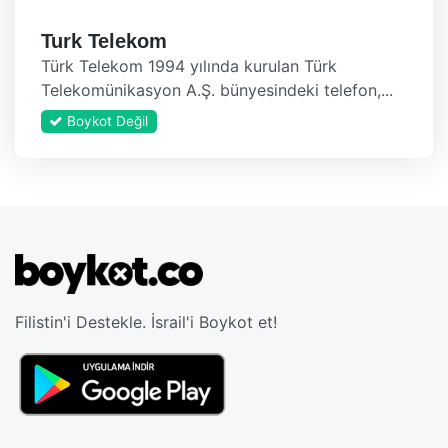
Turk Telekom
Türk Telekom 1994 yılında kurulan Türk
Telekomünikasyon A.Ş. bünyesindeki telefon,...
Boykot Değil
Filistin'i Destekle. İsrail'i Boykot et!