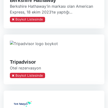
Berkshire Hathaway
Berkshire Hathaway’in markası olan American
Express, 18 ekim 2023’te yaptığı...
Boykot Listesinde
Tripadvisor
Otel rezervasyon
Boykot Listesinde