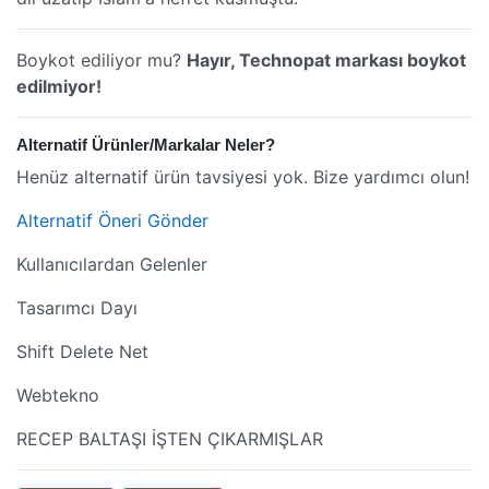
Boykot ediliyor mu?
Hayır, Technopat markası boykot
edilmiyor!
Alternatif Ürünler/Markalar Neler?
Henüz alternatif ürün tavsiyesi yok. Bize yardımcı olun!
Alternatif Öneri Gönder
Kullanıcılardan Gelenler
Tasarımcı Dayı
Shift Delete Net
Webtekno
RECEP BALTAŞI İŞTEN ÇIKARMIŞLAR