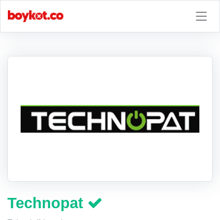
Technopat