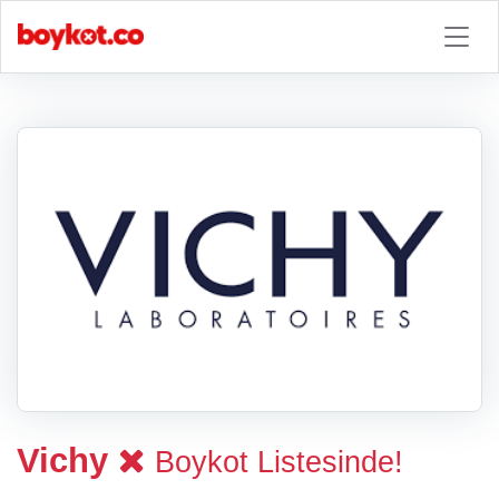
Vichy
Boykot Listesinde!