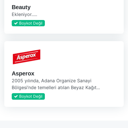
Beauty
Ekleniyor.....
Boykot Değil
Asperox
2005 yılında, Adana Organize Sanayi
Bölgesi’nde temelleri atılan Beyaz Kağıt...
Boykot Değil