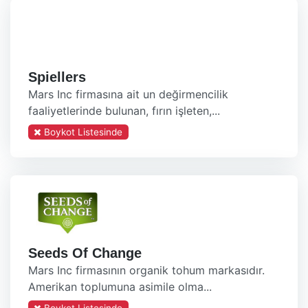
Spiellers
Mars Inc firmasına ait un değirmencilik
faaliyetlerinde bulunan, fırın işleten,...
Boykot Listesinde
Seeds Of Change
Mars Inc firmasının organik tohum markasıdır.
Amerikan toplumuna asimile olma...
Boykot Listesinde