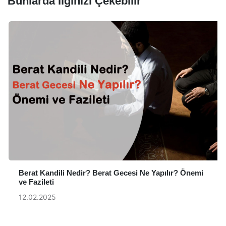
Bunlarda İlginizi Çekebilir
Berat Kandili Nedir? Berat Gecesi Ne Yapılır? Önemi
ve Fazileti
12.02.2025