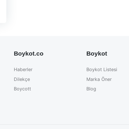
Boykot.co
Boykot
Haberler
Boykot Listesi
Dilekçe
Marka Öner
Boycott
Blog