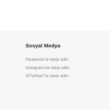
Sosyal Medya
Facebook'ta takip edin
Instagram'da takip edin
X(Twitter)'te takip edin