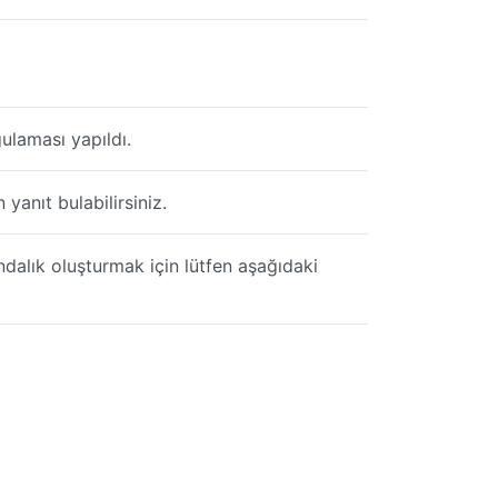
ulaması yapıldı.
yanıt bulabilirsiniz.
ndalık oluşturmak için lütfen aşağıdaki