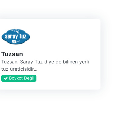
Tuzsan
Tuzsan, Saray Tuz diye de bilinen yerli
tuz üreticisidir....
Boykot Değil