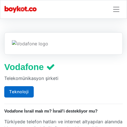
Vodafone
Telekomünikasyon şirketi
Teknoloji
Vodafone İsrail malı mı? İsrail'i destekliyor mu?
Türkiyede telefon hatları ve internet altyapıları alanında