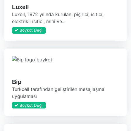
Luxell
Luxell, 1972 yılında kurulan; pişirici, ısıtıcı,
elektrikli ısıtıcı, mini ve...
Boykot Değil
Bip
Turkcell tarafından geliştirilen mesajlaşma
uygulaması
Boykot Değil